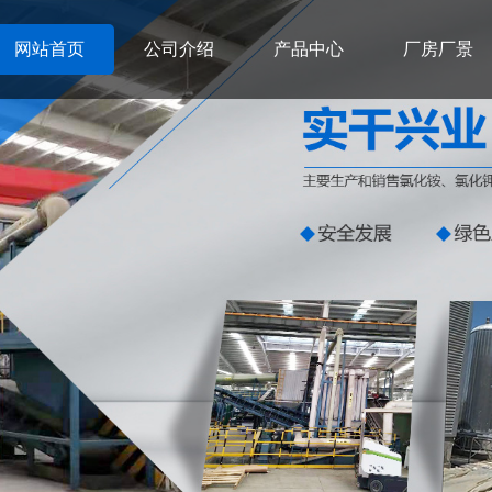
网站首页
公司介绍
产品中心
厂房厂景