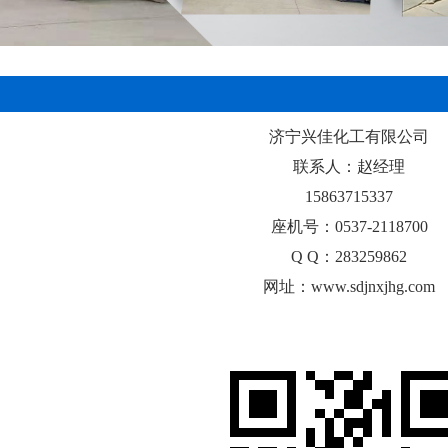
济宁兴佳化工有限公司
联系人：赵经理
15863715337
座机号：0537-2118700
Q Q：283259862
网址：www.sdjnxjhg.com