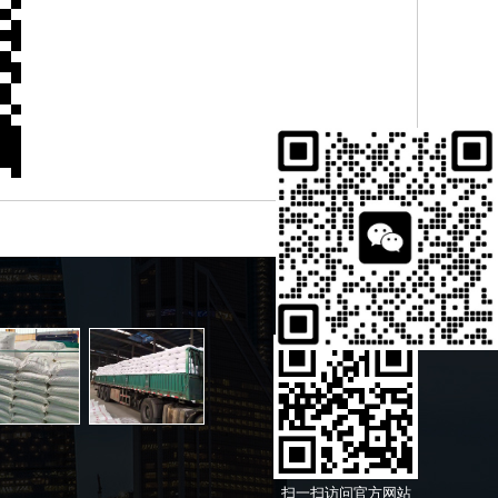
扫一扫访问官方网站