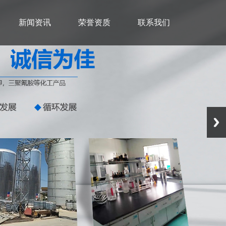
新闻资讯
荣誉资质
联系我们