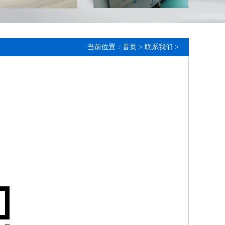
当前位置：
首页
>
联系我们
>