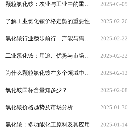
颗粒氯化铵：农业与工业中的重要化合物
2025-03-05
了解工业氯化铵价格走势的重要性
2025-02-26
氯化铵行业稳步前行，产能与需求双增长
2025-02-22
工业氯化铵：用途、优势与市场前景
2025-02-22
为什么颗粒氯化铵在多个领域中备受青睐？
2025-02-12
氯化铵国标含量知多少？
2025-02-08
氯化铵价格趋势及市场分析
2025-01-30
氯化铵：多功能化工原料及其应用
2025-01-14