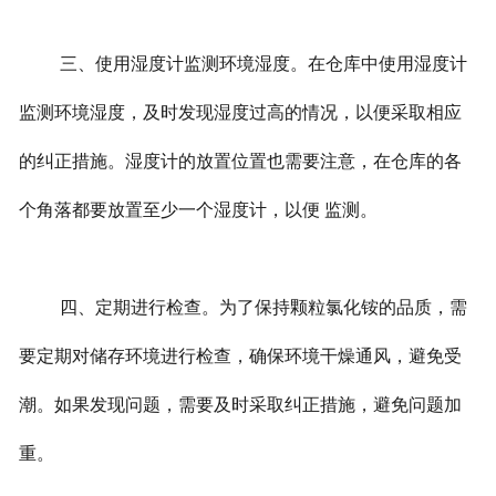
三、使用湿度计监测环境湿度。在仓库中使用湿度计
监测环境湿度，及时发现湿度过高的情况，以便采取相应
的纠正措施。湿度计的放置位置也需要注意，在仓库的各
个角落都要放置至少一个湿度计，以便 监测。
四、定期进行检查。为了保持颗粒氯化铵的品质，需
要定期对储存环境进行检查，确保环境干燥通风，避免受
潮。如果发现问题，需要及时采取纠正措施，避免问题加
重。