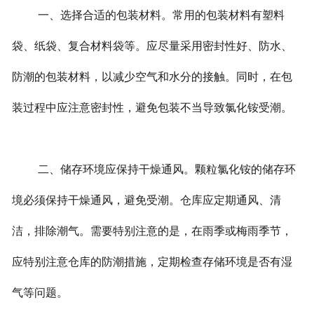
一、选择合适的包装材料。常用的包装材料有塑料
袋、纸袋、复合材料袋等。应尽量采用密封性好、防水、
防潮的包装材料，以减少空气和水分的接触。同时，在包
装过程中应注意密封性，避免包装不当导致氯化铵受潮。
二、储存环境应保持干燥通风。颗粒氯化铵的储存环
境必须保持干燥通风，避免受潮。仓库应定期通风、清
洁，排除潮气。需要特别注意的是，在雨季或梅雨季节，
应特别注意仓库的防潮措施，定期检查存储环境是否有湿
气等问题。