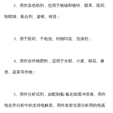
2、用作染色助剂，也用于镀锡和镀锌、鞣革、医药、
制蜡烛、黏合剂、渗铬、铸造；
3、用于医药、干电池、织物印染、洗涤剂；
4、用作农作物肥料，适用于水稻、小麦、棉花、麻
类、蔬菜等作物；
5、用作分析试剂，如配制氨-氯化铵缓冲溶液。用作
电化学分析中的支持电解质。用作发射光谱分析用的电弧