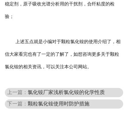
稳定剂，原子吸收光谱分析用的干扰剂，合纤粘度的检
验；
上述五点就是小编对于颗粒氯化铵的使用介绍了，相
信大家看完也有了一定的了解了，如想咨询更多关于颗粒
氯化铵的相关资讯，可以关注本公司网站。
上一篇：
氯化铵厂家浅析氯化铵的化学性质
下一篇：
颗粒氯化铵使用时防护措施