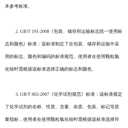
本参考标准。
2. GB/T 191-2008《包装、储存和运输标志统一使用标
志和颜色》标准：该标准制定了在包装、储存和运输中采
用的标志、颜色和编码的标准规范。使用者在使用颗粒氯
化铵时需根据该标准选择正确的标志和颜色。
3. GB/T 602-2007《化学试剂规范》标准：该标准规定
了化学试剂的名称、性质、含量、杂质、包装、标记等质
量指标，使用者在使用颗粒氯化铵时需根据该标准选择符