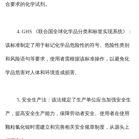
合要求的化学试剂。
4. GHS 《联合国全球化学品分类和标签实现系统》：
该标准制定了用于标记化学品危险性的符号、危险性类别
和风险语句等要求，使用者需根据该标准操作，以避免化
学品危害对人体和环境造成损害。
5. 安全生产法：该法规定了生产单位应当加强安全生
产，提高安全生产能力，保障劳动者安全。使用者在使用
颗粒氯化铵时需建立和完善相关安全规章制度，从源头上